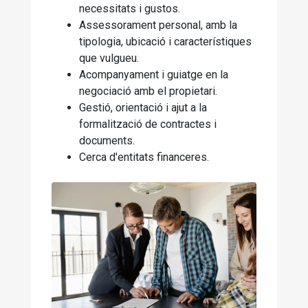
necessitats i gustos.
Assessorament personal, amb la
tipologia, ubicació i característiques
que vulgueu.
Acompanyament i guiatge en la
negociació amb el propietari.
Gestió, orientació i ajut a la
formalització de contractes i
documents.
Cerca d'entitats financeres.