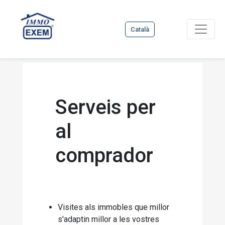
Català
Serveis per
al
comprador
Visites als immobles que millor
s'adaptin millor a les vostres